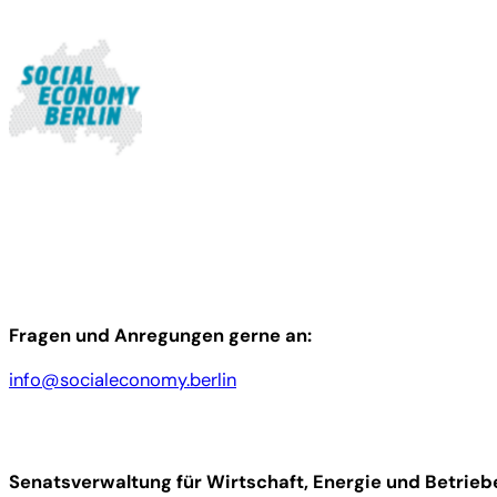
Zum
Inhalt
springen
Fragen und Anregungen gerne an:
info@socialeconomy.berlin
Senatsverwaltung für Wirtschaft, Energie und Betrieb