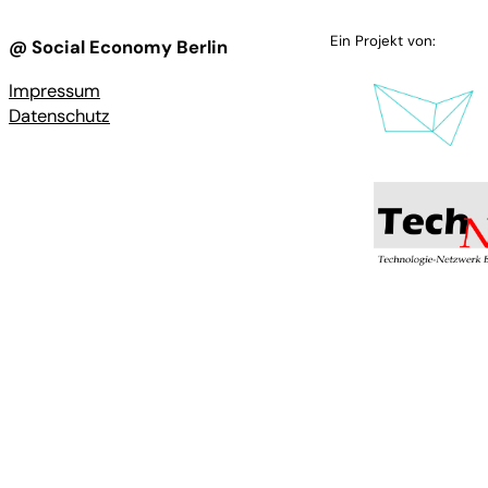
Ein Projekt von:
@ Social Economy Berlin
Impressum
Datenschutz