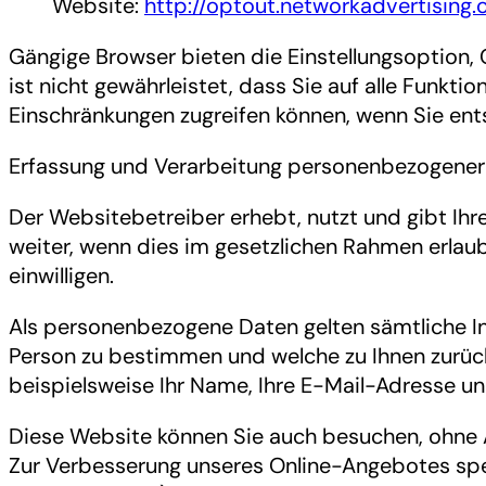
Website:
http://optout.networkadvertising.
Gängige Browser bieten die Einstellungsoption, 
ist nicht gewährleistet, dass Sie auf alle Funkt
Einschränkungen zugreifen können, wenn Sie en
Erfassung und Verarbeitung personenbezogener
Der Websitebetreiber erhebt, nutzt und gibt I
weiter, wenn dies im gesetzlichen Rahmen erlaub
einwilligen.
Als personenbezogene Daten gelten sämtliche In
Person zu bestimmen und welche zu Ihnen zurüc
beispielsweise Ihr Name, Ihre E-Mail-Adresse u
Diese Website können Sie auch besuchen, ohne 
Zur Verbesserung unseres Online-Angebotes spe