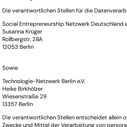
Die verantwortlichen Stellen für die Datenverarb
Social Entrepreneurship Netzwerk Deutschland e.
Susanna Krüger
Rollbergstr. 28A
12053 Berlin
Sowie
Technologie-Netzwerk Berlin e.V.
Heike Birkhölzer
Wiesenstraße 29
13357 Berlin
Die verantwortlichen Stellen entscheidet allein
Zwecke und Mittel der Verarbeitung von person