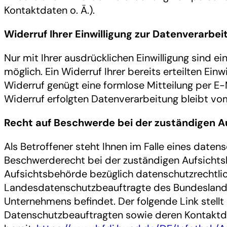
Kontaktdaten o. Ä.).
Widerruf Ihrer Einwilligung zur Datenverarbei
Nur mit Ihrer ausdrücklichen Einwilligung sind 
möglich. Ein Widerruf Ihrer bereits erteilten Einwi
Widerruf genügt eine formlose Mitteilung per E-
Widerruf erfolgten Datenverarbeitung bleibt vo
Recht auf Beschwerde bei der zuständigen A
Als Betroffener steht Ihnen im Falle eines daten
Beschwerderecht bei der zuständigen Aufsichts
Aufsichtsbehörde bezüglich datenschutzrechtlic
Landesdatenschutzbeauftragte des Bundeslandes
Unternehmens befindet. Der folgende Link stellt 
Datenschutzbeauftragten sowie deren Kontakt