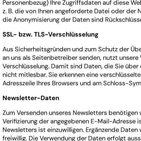
Personenbezug) Ihre Zugriffsdaten auf diese We
z. B. die von Ihnen angeforderte Datei oder der
die Anonymisierung der Daten sind Rückschlüsse 
SSL- bzw. TLS-Verschlüsselung
Aus Sicherheitsgründen und zum Schutz der Übert
an uns als Seitenbetreiber senden, nutzt unser
Verschlüsselung. Damit sind Daten, die Sie über 
nicht mitlesbar. Sie erkennen eine verschlüsselte
Adresszeile Ihres Browsers und am Schloss-Symb
Newsletter-Daten
Zum Versenden unseres Newsletters benötigen wi
Verifizierung der angegebenen E-Mail-Adresse 
Newsletters ist einzuwilligen. Ergänzende Daten
freiwillig. Die Verwendung der Daten erfolgt aus