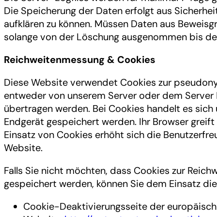
Die Speicherung der Daten erfolgt aus Sicherhei
aufklären zu können. Müssen Daten aus Beweisg
solange von der Löschung ausgenommen bis der Vo
Reichweitenmessung & Cookies
Diese Website verwendet Cookies zur pseudony
entweder von unserem Server oder dem Server D
übertragen werden. Bei Cookies handelt es sich 
Endgerät gespeichert werden. Ihr Browser greift
Einsatz von Cookies erhöht sich die Benutzerfreu
Website.
Falls Sie nicht möchten, dass Cookies zur Reic
gespeichert werden, können Sie dem Einsatz die
Cookie-Deaktivierungsseite der europäisc