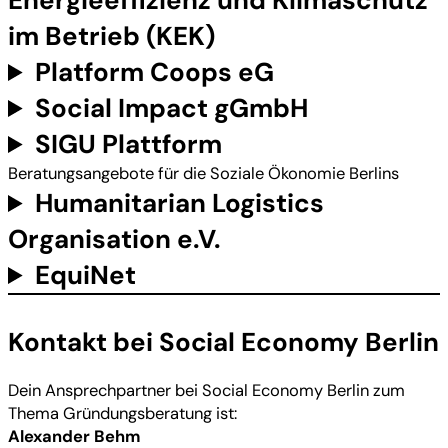
Energieeffizienz und Klimaschutz
im Betrieb (KEK)
Platform Coops eG
Social Impact gGmbH
SIGU Plattform
Beratungsangebote für die Soziale Ökonomie Berlins
Humanitarian Logistics
Organisation e.V.
EquiNet
Kontakt bei Social Economy Berlin
Dein Ansprechpartner bei Social Economy Berlin zum
Thema Gründungsberatung ist:
Alexander Behm