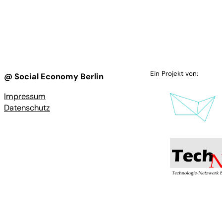
Ein Projekt von:
@ Social Economy Berlin
Impressum
Datenschutz