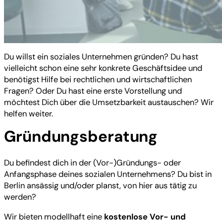
Du willst ein soziales Unternehmen gründen? Du hast
vielleicht schon eine sehr konkrete Geschäftsidee und
benötigst Hilfe bei rechtlichen und wirtschaftlichen
Fragen? Oder Du hast eine erste Vorstellung und
möchtest Dich über die Umsetzbarkeit austauschen? Wir
helfen weiter.
Gründungsberatung
Du befindest dich in der (Vor-)Gründungs- oder
Anfangsphase deines sozialen Unternehmens? Du bist in
Berlin ansässig und/oder planst, von hier aus tätig zu
werden?
Wir bieten modellhaft eine
kostenlose Vor- und