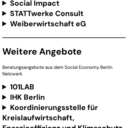
Social Impact
STATTwerke Consult
Weiberwirtschaft eG
Weitere Angebote
Beratungsangebote aus dem Social Economy Berlin
Netzwerk
101LAB
IHK Berlin
Koordinierungsstelle für
Kreislaufwirtschaft,