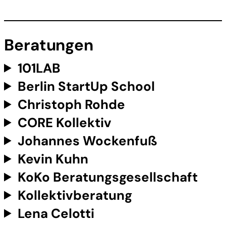
Beratungen
101LAB
Berlin StartUp School
Christoph Rohde
CORE Kollektiv
Johannes Wockenfuß
Kevin Kuhn
KoKo Beratungsgesellschaft
Kollektivberatung
Lena Celotti