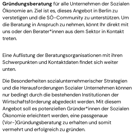
Gründungsberatung
für alle Unternehmen der Sozialen
Ökonomie an. Ziel ist es, dieses Angebot in Berlin zu
verstetigen und die SÖ-Community zu unterstützen. Um
die Beratung in Anspruch zu nehmen, könnt Ihr direkt mit
uns oder den Berater*innen aus dem Sektor in Kontakt
treten.
Eine Auflistung der Beratungsorganisationen mit ihren
Schwerpunkten und Kontaktdaten findet sich weiter
unten.
Die Besonderheiten sozialunternehmerischer Strategien
und die Herausforderungen Sozialer Unternehmen können
nur bedingt durch die bestehenden Institutionen der
Wirtschaftsförderung abgedeckt werden. Mit diesem
Angebot soll es potenziellen Gründer*innen der Sozialen
Ökonomie erleichtert werden, eine passgenaue
(Vor-)Gründungsberatung zu erhalten und somit
vermehrt und erfolgreich zu gründen.