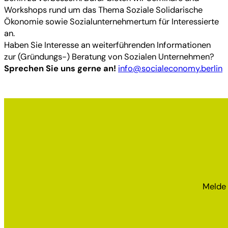
Workshops rund um das Thema Soziale Solidarische
Ökonomie sowie Sozialunternehmertum für Interessierte
an.
Haben Sie Interesse an weiterführenden Informationen
zur (Gründungs-) Beratung von Sozialen Unternehmen?
Sprechen Sie uns gerne an!
info@socialeconomy.berlin
Melde 