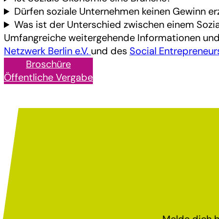
Dürfen soziale Unternehmen keinen Gewinn er
Was ist der Unterschied zwischen einem Sozi
Umfangreiche weitergehende Informationen und
Netzwerk Berlin e.V.
und des
Social Entrepreneur
Broschüre
Öffentliche Vergabe
Melde dich h