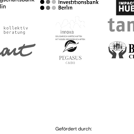
Gefördert durch: