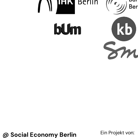
Ein Projekt von:
@ Social Economy Berlin