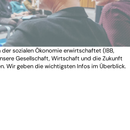
n der sozialen Ökonomie erwirtschaftet (IBB,
unsere Gesellschaft, Wirtschaft und die Zukunft
en. Wir geben die wichtigsten Infos im Überblick.