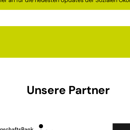
Unsere Partner