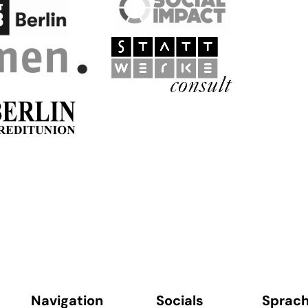
Navigation
Socials
Sprac