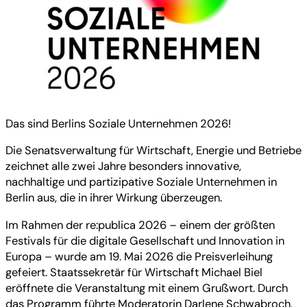
Das sind Berlins Soziale Unternehmen 2026!
Die Senatsverwaltung für Wirtschaft, Energie und Betriebe
zeichnet alle zwei Jahre besonders innovative,
nachhaltige und partizipative Soziale Unternehmen in
Berlin aus, die in ihrer Wirkung überzeugen.
Im Rahmen der re:publica 2026 – einem der größten
Festivals für die digitale Gesellschaft und Innovation in
Europa – wurde am 19. Mai 2026 die Preisverleihung
gefeiert. Staatssekretär für Wirtschaft Michael Biel
eröffnete die Veranstaltung mit einem Grußwort. Durch
das Programm führte Moderatorin Darlene Schwabroch,