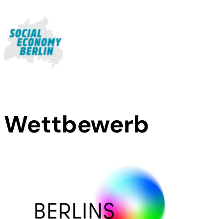
Wettbewerb