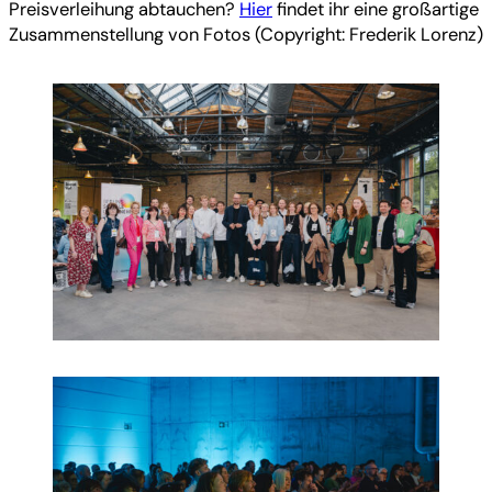
Preisverleihung abtauchen?
Hier
findet ihr eine großartige
Zusammenstellung von Fotos (Copyright: Frederik Lorenz)