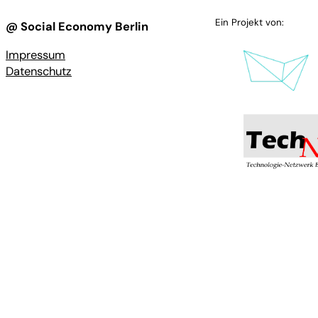
Ein Projekt von:
@ Social Economy Berlin
Impressum
Datenschutz