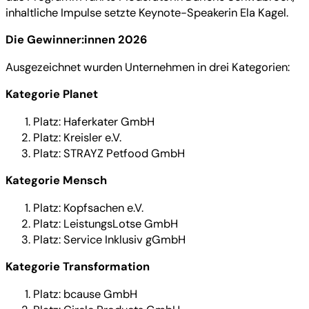
inhaltliche Impulse setzte Keynote-Speakerin Ela Kagel.
Die Gewinner:innen 2026
Ausgezeichnet wurden Unternehmen in drei Kategorien:
Kategorie Planet
Platz: Haferkater GmbH
Platz: Kreisler e.V.
Platz: STRAYZ Petfood GmbH
Kategorie Mensch
Platz: Kopfsachen e.V.
Platz: LeistungsLotse GmbH
Platz: Service Inklusiv gGmbH
Kategorie Transformation
Platz: bcause GmbH