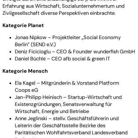
Erfahrung aus Wirtschaft, Sozialunternehmertum und
Zivilgesellschaft diverse Perspektiven einbrachte.
Kategorie Planet
Jonas Nipkow – Projektleiter „Social Economy
Berlin” (SEND e.V.)
Deniz Ficicioglu – CEO & Founder wunderfish GmbH
Daniel Büchle – CEO afb social & green IT
Kategorie Mensch
Ela Kagel – Mitgründerin & Vorstand Platform
Coops eG
Jan-Philipp Heinisch – Startup-Wirtschaft und
Existenzgründungen, Senatsverwaltung für
Wirtschaft, Energie und Betriebe
Anne Jeglinski – stellv. Geschäftsführerin und
Leiterin der Geschäftsstelle Bezirke des
Paritätischen Wohlfahrtsverband Landesverband