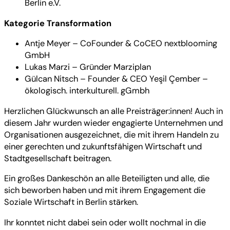
Berlin e.V.
Kategorie Transformation
Antje Meyer – CoFounder & CoCEO nextblooming
GmbH
Lukas Marzi – Gründer Marziplan
Gülcan Nitsch – Founder & CEO Yeşil Çember –
ökologisch. interkulturell. gGmbh
Herzlichen Glückwunsch an alle Preisträger:innen! Auch in
diesem Jahr wurden wieder engagierte Unternehmen und
Organisationen ausgezeichnet, die mit ihrem Handeln zu
einer gerechten und zukunftsfähigen Wirtschaft und
Stadtgesellschaft beitragen.
Ein großes Dankeschön an alle Beteiligten und alle, die
sich beworben haben und mit ihrem Engagement die
Soziale Wirtschaft in Berlin stärken.
Ihr konntet nicht dabei sein oder wollt nochmal in die