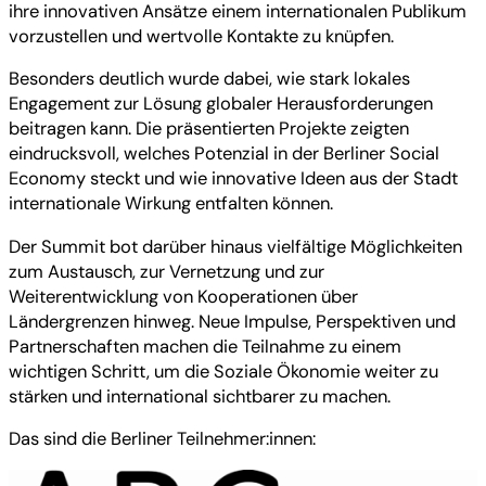
ihre innovativen Ansätze einem internationalen Publikum
vorzustellen und wertvolle Kontakte zu knüpfen.
Besonders deutlich wurde dabei, wie stark lokales
Engagement zur Lösung globaler Herausforderungen
beitragen kann. Die präsentierten Projekte zeigten
eindrucksvoll, welches Potenzial in der Berliner Social
Economy steckt und wie innovative Ideen aus der Stadt
internationale Wirkung entfalten können.
Der Summit bot darüber hinaus vielfältige Möglichkeiten
zum Austausch, zur Vernetzung und zur
Weiterentwicklung von Kooperationen über
Ländergrenzen hinweg. Neue Impulse, Perspektiven und
Partnerschaften machen die Teilnahme zu einem
wichtigen Schritt, um die Soziale Ökonomie weiter zu
stärken und international sichtbarer zu machen.
Das sind die Berliner Teilnehmer:innen: