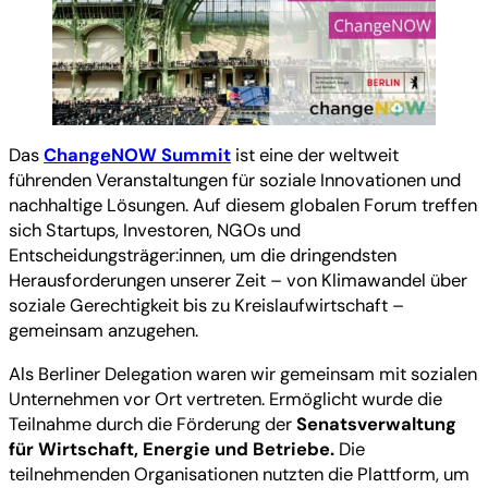
Das
ChangeNOW Summit
ist eine der weltweit
führenden Veranstaltungen für soziale Innovationen und
nachhaltige Lösungen. Auf diesem globalen Forum treffen
sich Startups, Investoren, NGOs und
Entscheidungsträger:innen, um die dringendsten
Herausforderungen unserer Zeit – von Klimawandel über
soziale Gerechtigkeit bis zu Kreislaufwirtschaft –
gemeinsam anzugehen.
Als Berliner Delegation waren wir gemeinsam mit sozialen
Unternehmen vor Ort vertreten. Ermöglicht wurde die
Teilnahme durch die Förderung der
Senatsverwaltung
für Wirtschaft, Energie und Betriebe.
Die
teilnehmenden Organisationen nutzten die Plattform, um