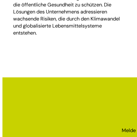
die öffentliche Gesundheit zu schützen. Die
Lösungen des Unternehmens adressieren
wachsende Risiken, die durch den Klimawandel
und globalisierte Lebensmittelsysteme
entstehen.
Melde 