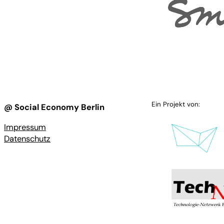
Ein Projekt von:
@ Social Economy Berlin
Impressum
Datenschutz