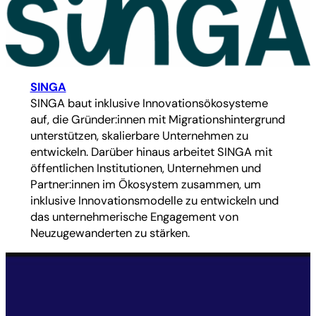
SINGA
SINGA baut inklusive Innovationsökosysteme
auf, die Gründer:innen mit Migrationshintergrund
unterstützen, skalierbare Unternehmen zu
entwickeln. Darüber hinaus arbeitet SINGA mit
öffentlichen Institutionen, Unternehmen und
Partner:innen im Ökosystem zusammen, um
inklusive Innovationsmodelle zu entwickeln und
das unternehmerische Engagement von
Neuzugewanderten zu stärken.