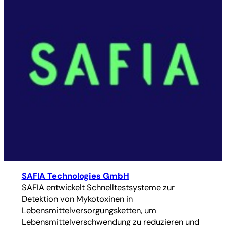
SAFIA Technologies GmbH
SAFIA entwickelt Schnelltestsysteme zur
Detektion von Mykotoxinen in
Lebensmittelversorgungsketten, um
Lebensmittelverschwendung zu reduzieren und