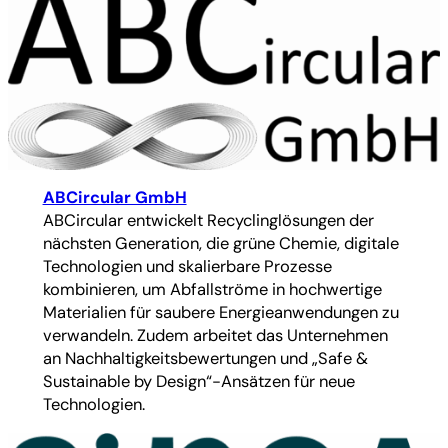
ABCircular GmbH
ABCircular entwickelt Recyclinglösungen der
nächsten Generation, die grüne Chemie, digitale
Technologien und skalierbare Prozesse
kombinieren, um Abfallströme in hochwertige
Materialien für saubere Energieanwendungen zu
verwandeln. Zudem arbeitet das Unternehmen
an Nachhaltigkeitsbewertungen und „Safe &
Sustainable by Design“-Ansätzen für neue
Technologien.