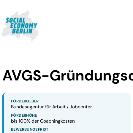
AVGS-Gründungsc
FÖRDERGEBER
Bundesagentur für Arbeit / Jobcenter
FÖRDERHÖHE
bis 100% der Coachingkosten
BEWERBUNGSFRIST