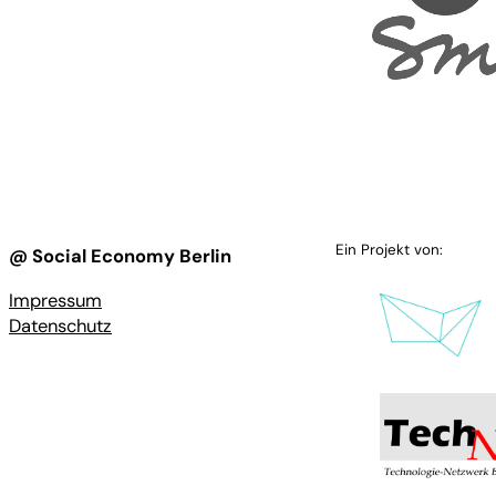
Ein Projekt von:
@ Social Economy Berlin
Impressum
Datenschutz