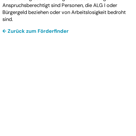
Anspruchsberechtigt sind Personen, die ALG I oder
Bürgergeld beziehen oder von Arbeitslosigkeit bedroht
sind.
← Zurück zum Förderfinder