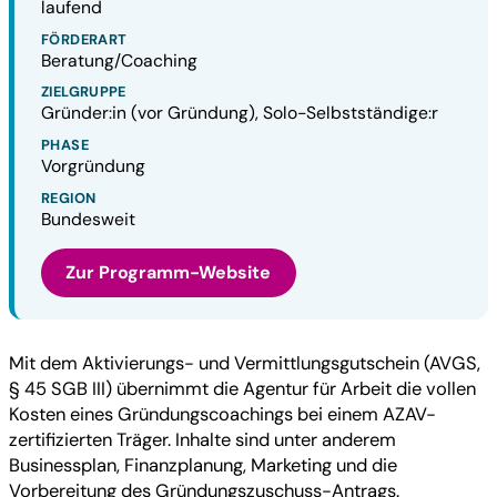
laufend
FÖRDERART
Beratung/Coaching
ZIELGRUPPE
Gründer:in (vor Gründung), Solo-Selbstständige:r
PHASE
Vorgründung
REGION
Bundesweit
Zur Programm-Website
Mit dem Aktivierungs- und Vermittlungsgutschein (AVGS,
§ 45 SGB III) übernimmt die Agentur für Arbeit die vollen
Kosten eines Gründungscoachings bei einem AZAV-
zertifizierten Träger. Inhalte sind unter anderem
Businessplan, Finanzplanung, Marketing und die
Vorbereitung des Gründungszuschuss-Antrags.