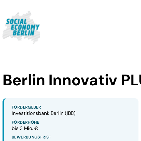
Berlin Innovativ P
FÖRDERGEBER
Investitionsbank Berlin (IBB)
FÖRDERHÖHE
bis 3 Mio. €
BEWERBUNGSFRIST