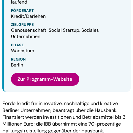
laufend
FÖRDERART
Kredit/Darlehen
ZIELGRUPPE
Genossenschaft, Social Startup, Soziales
Unternehmen
PHASE
Wachstum
REGION
Berlin
Zur Programm-Website
Förderkredit für innovative, nachhaltige und kreative
Berliner Unternehmen, beantragt über die Hausbank.
Finanziert werden Investitionen und Betriebsmittel bis 3
Millionen Euro; die IBB übernimmt eine 70-prozentige
Haftungsfreistellung gegenüber der Hausbank.