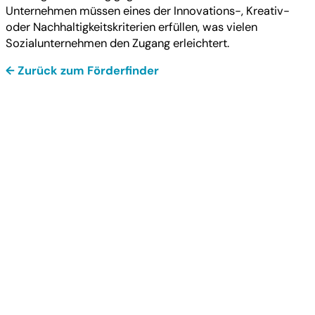
Unternehmen müssen eines der Innovations-, Kreativ-
oder Nachhaltigkeitskriterien erfüllen, was vielen
Sozialunternehmen den Zugang erleichtert.
← Zurück zum Förderfinder