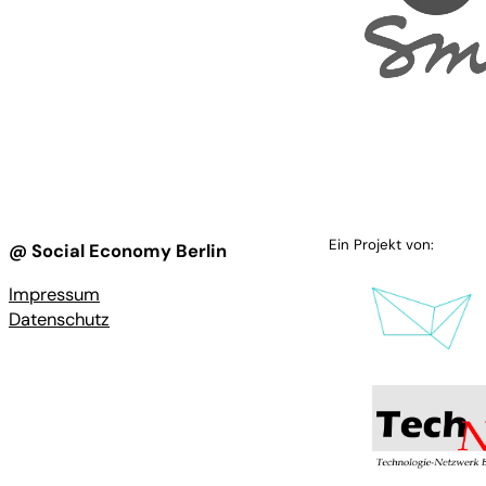
Ein Projekt von:
@ Social Economy Berlin
Impressum
Datenschutz