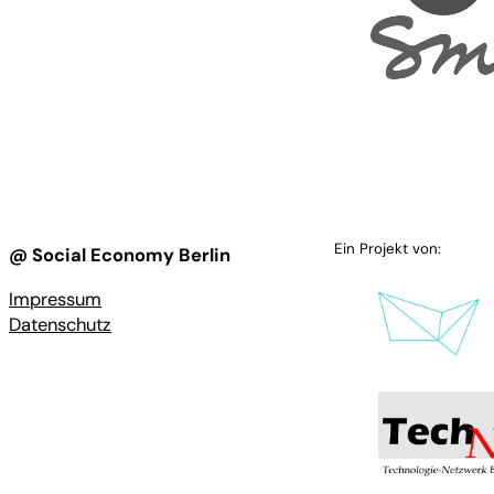
Ein Projekt von:
@ Social Economy Berlin
Impressum
Datenschutz