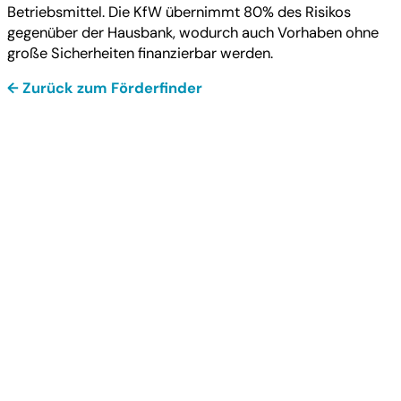
Betriebsmittel. Die KfW übernimmt 80% des Risikos
gegenüber der Hausbank, wodurch auch Vorhaben ohne
große Sicherheiten finanzierbar werden.
← Zurück zum Förderfinder