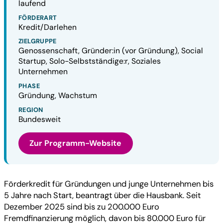
laufend
FÖRDERART
Kredit/Darlehen
ZIELGRUPPE
Genossenschaft, Gründer:in (vor Gründung), Social
Startup, Solo-Selbstständige:r, Soziales
Unternehmen
PHASE
Gründung, Wachstum
REGION
Bundesweit
Zur Programm-Website
Förderkredit für Gründungen und junge Unternehmen bis
5 Jahre nach Start, beantragt über die Hausbank. Seit
Dezember 2025 sind bis zu 200.000 Euro
Fremdfinanzierung möglich, davon bis 80.000 Euro für