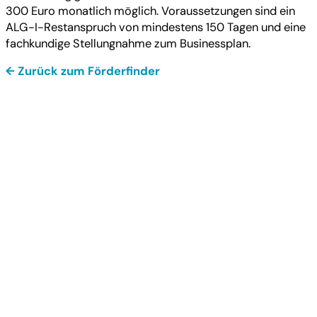
300 Euro monatlich möglich. Voraussetzungen sind ein
ALG-I-Restanspruch von mindestens 150 Tagen und eine
fachkundige Stellungnahme zum Businessplan.
← Zurück zum Förderfinder