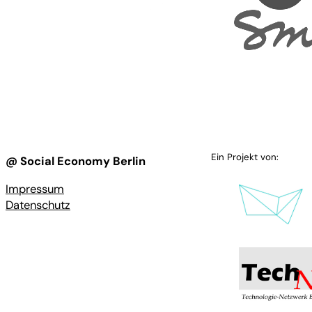
Ein Projekt von:
@ Social Economy Berlin
Impressum
Datenschutz