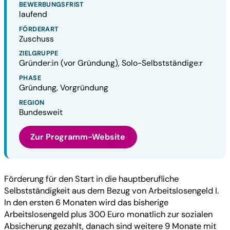
BEWERBUNGSFRIST
laufend
FÖRDERART
Zuschuss
ZIELGRUPPE
Gründer:in (vor Gründung), Solo-Selbstständige:r
PHASE
Gründung, Vorgründung
REGION
Bundesweit
Zur Programm-Website
Förderung für den Start in die hauptberufliche
Selbstständigkeit aus dem Bezug von Arbeitslosengeld I.
In den ersten 6 Monaten wird das bisherige
Arbeitslosengeld plus 300 Euro monatlich zur sozialen
Absicherung gezahlt, danach sind weitere 9 Monate mit