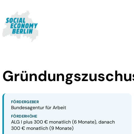
Gründungszuschu
FÖRDERGEBER
Bundesagentur für Arbeit
FÖRDERHÖHE
ALG I plus 300 € monatlich (6 Monate), danach
300 € monatlich (9 Monate)