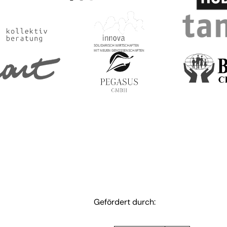
Gefördert durch: