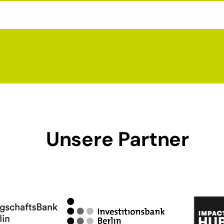
Unsere Partner