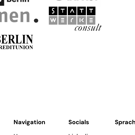
Navigation
Socials
Sprac