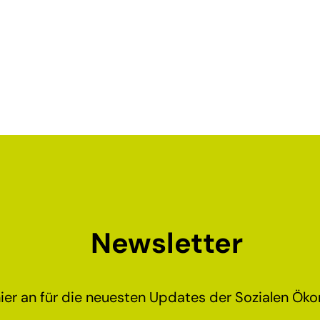
Newsletter
ier an für die neuesten Updates der Sozialen Ökon