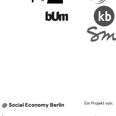
Ein Projekt von:
@ Social Economy Berlin