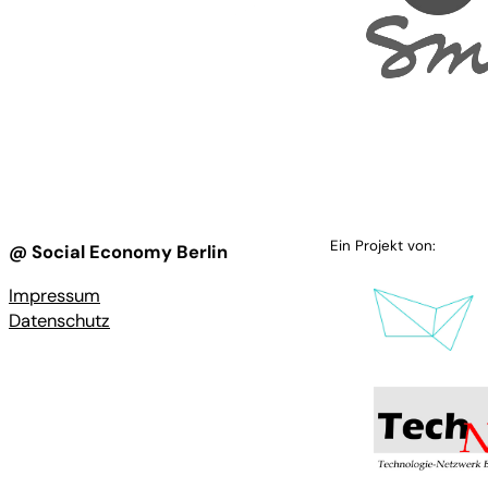
Ein Projekt von:
@ Social Economy Berlin
Impressum
Datenschutz