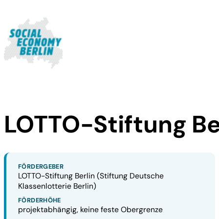
LOTTO-Stiftung Be
FÖRDERGEBER
LOTTO-Stiftung Berlin (Stiftung Deutsche
Klassenlotterie Berlin)
FÖRDERHÖHE
projektabhängig, keine feste Obergrenze