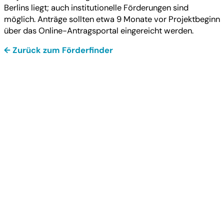
Berlins liegt; auch institutionelle Förderungen sind
möglich. Anträge sollten etwa 9 Monate vor Projektbeginn
über das Online-Antragsportal eingereicht werden.
← Zurück zum Förderfinder