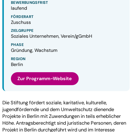
BEWERBUNGSFRIST
laufend
FÖRDERART
Zuschuss
ZIELGRUPPE
Soziales Unternehmen, Verein/gGmbH
PHASE
Gründung, Wachstum
REGION
Berlin
Zur Programm-Website
Die Stiftung fördert soziale, karitative, kulturelle,
jugendfördernde und dem Umweltschutz dienende
Projekte in Berlin mit Zuwendungen in teils erheblicher
Höhe. Antragsberechtigt sind juristische Personen, deren
Projekt in Berlin durchgeführt wird und im Interesse