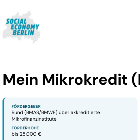
Mein Mikrokredit 
FÖRDERGEBER
Bund (BMAS/BMWE) über akkreditierte
Mikrofinanzinstitute
FÖRDERHÖHE
bis 25.000 €