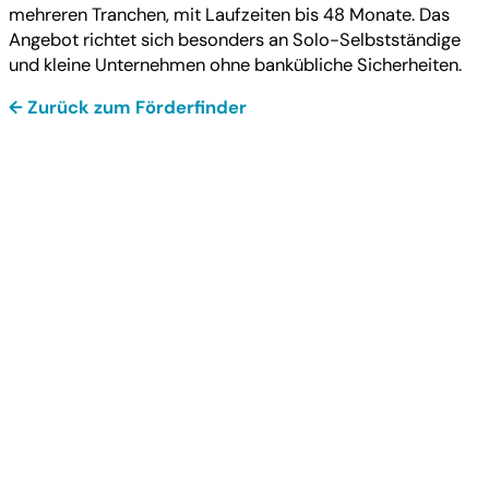
mehreren Tranchen, mit Laufzeiten bis 48 Monate. Das
Angebot richtet sich besonders an Solo-Selbstständige
und kleine Unternehmen ohne bankübliche Sicherheiten.
← Zurück zum Förderfinder