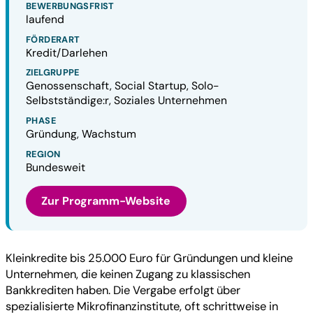
BEWERBUNGSFRIST
laufend
FÖRDERART
Kredit/Darlehen
ZIELGRUPPE
Genossenschaft, Social Startup, Solo-
Selbstständige:r, Soziales Unternehmen
PHASE
Gründung, Wachstum
REGION
Bundesweit
Zur Programm-Website
Kleinkredite bis 25.000 Euro für Gründungen und kleine
Unternehmen, die keinen Zugang zu klassischen
Bankkrediten haben. Die Vergabe erfolgt über
spezialisierte Mikrofinanzinstitute, oft schrittweise in