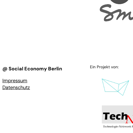
Ein Projekt von:
@ Social Economy Berlin
Impressum
Datenschutz