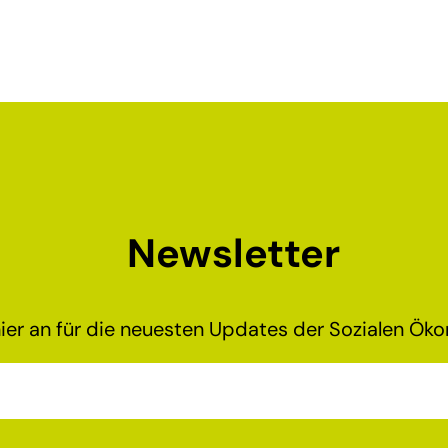
Newsletter
ier an für die neuesten Updates der Sozialen Ökon