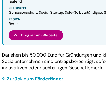
laufend
ZIELGRUPPE
Genossenschaft, Social Startup, Solo-Selbstständige:r,
REGION
Berlin
Zur Programm-Website
Darlehen bis 50.000 Euro für Gründungen und kl
Sozialunternehmen sind antragsberechtigt, sofer
innovativen oder nachhaltigen Geschäftsmodel
← Zurück zum Förderfinder