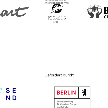
Gefördert durch: