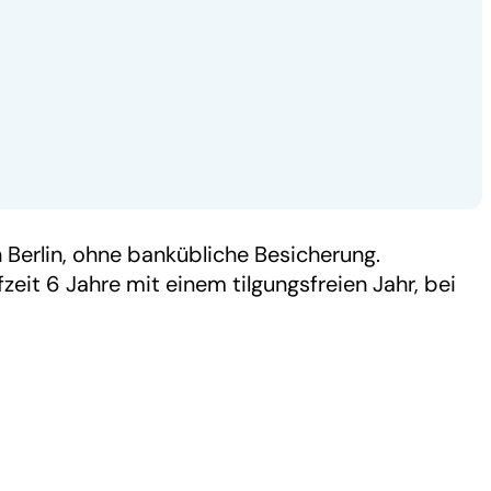
Berlin, ohne bankübliche Besicherung.
eit 6 Jahre mit einem tilgungsfreien Jahr, bei