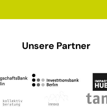
Unsere Partner