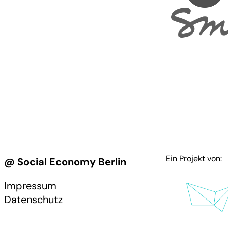
Ein Projekt von:
@ Social Economy Berlin
Impressum
Datenschutz