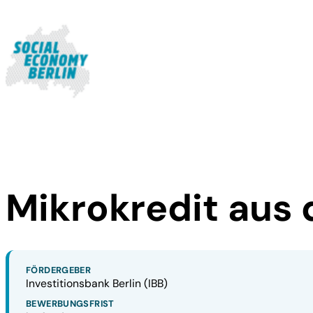
Mikrokredit au
FÖRDERGEBER
Investitionsbank Berlin (IBB)
BEWERBUNGSFRIST