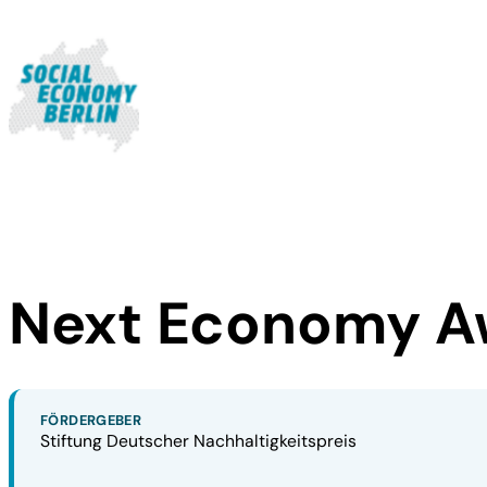
Next Economy A
FÖRDERGEBER
Stiftung Deutscher Nachhaltigkeitspreis