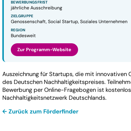
BEWERBUNGSFRIST
jährliche Ausschreibung
ZIELGRUPPE
Genossenschaft, Social Startup, Soziales Unternehmen
REGION
Bundesweit
Zur Programm-Website
Auszeichnung für Startups, die mit innovative
des Deutschen Nachhaltigkeitspreises. Teilnehme
Bewerbung per Online-Fragebogen ist kostenlos.
Nachhaltigkeitsnetzwerk Deutschlands.
← Zurück zum Förderfinder