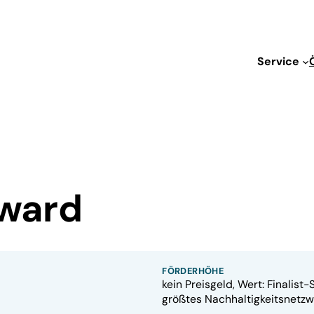
Service
ward
FÖRDERHÖHE
kein Preisgeld, Wert: Finalis
größtes Nachhaltigkeitsnetzw