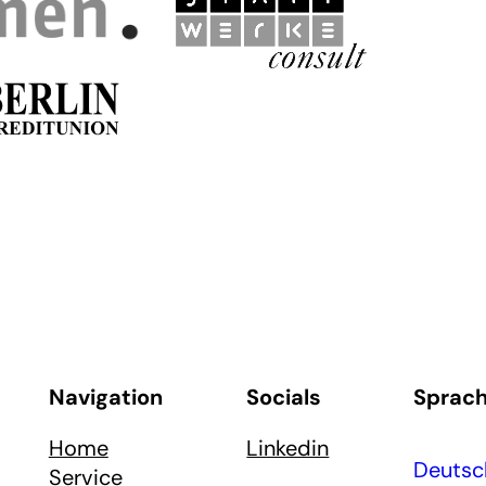
Navigation
Socials
Sprac
Home
Linkedin
Deutsc
Service