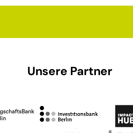
Unsere Partner