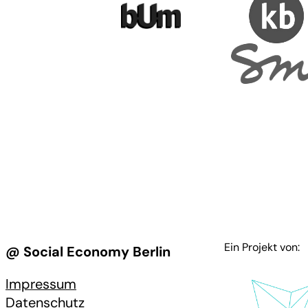
Ein Projekt von:
@ Social Economy Berlin
Impressum
Datenschutz