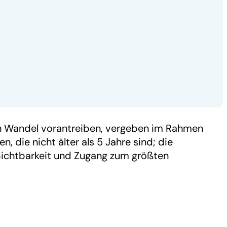
en Wandel vorantreiben, vergeben im Rahmen
die nicht älter als 5 Jahre sind; die
 Sichtbarkeit und Zugang zum größten