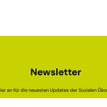
Newsletter
ier an für die neuesten Updates der Sozialen Ökon