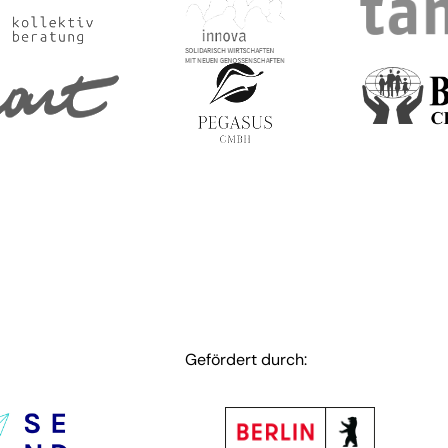
Gefördert durch: