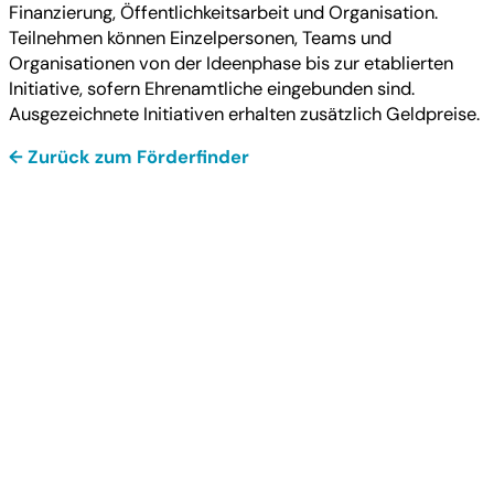
Finanzierung, Öffentlichkeitsarbeit und Organisation.
Teilnehmen können Einzelpersonen, Teams und
Organisationen von der Ideenphase bis zur etablierten
Initiative, sofern Ehrenamtliche eingebunden sind.
Ausgezeichnete Initiativen erhalten zusätzlich Geldpreise.
← Zurück zum Förderfinder