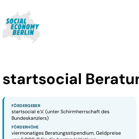
startsocial Berat
FÖRDERGEBER
startsocial e.V. (unter Schirmherrschaft des
Bundeskanzlers)
FÖRDERHÖHE
viermonatiges Beratungsstipendium, Geldpreise