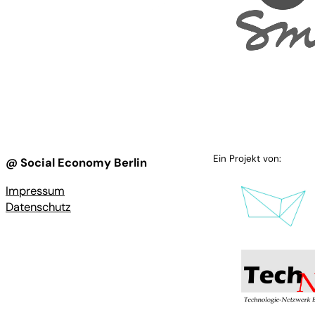
Ein Projekt von:
@ Social Economy Berlin
Impressum
Datenschutz