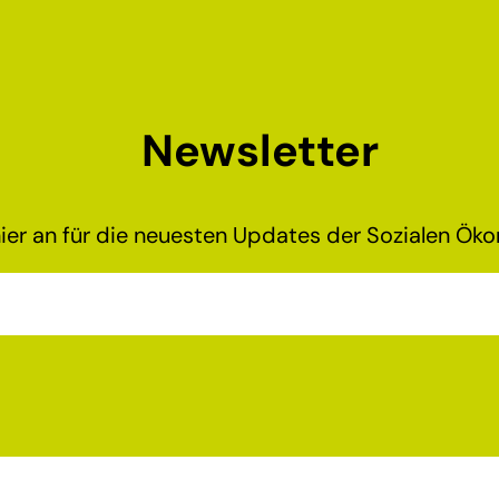
Newsletter
ier an für die neuesten Updates der Sozialen Ökon