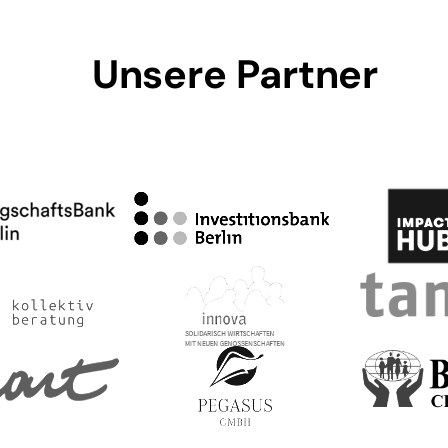
Unsere Partner