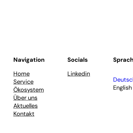
Navigation
Socials
Sprac
Home
Linkedin
Deutsc
Service
English
Ökosystem
Über uns
Aktuelles
Kontakt