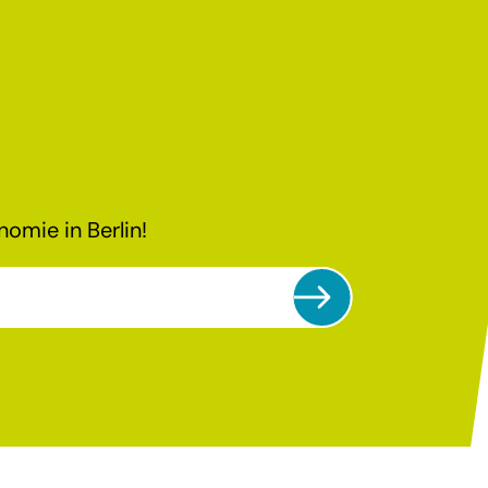
omie in Berlin!