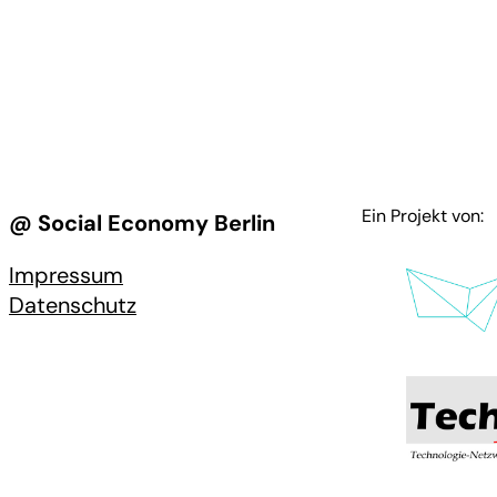
Ein Projekt von:
@ Social Economy Berlin
Impressum
Datenschutz