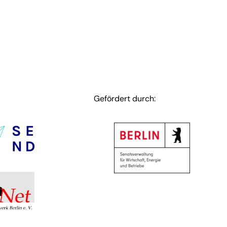
Gefördert durch: