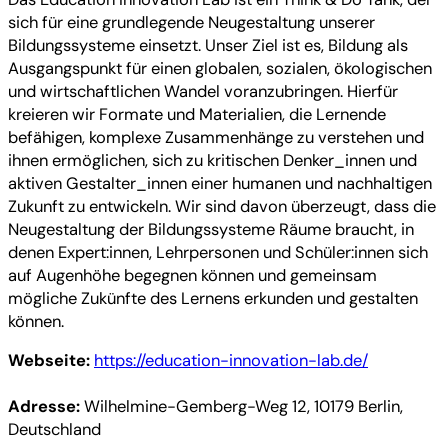
sich für eine grundlegende Neugestaltung unserer
Bildungssysteme einsetzt. Unser Ziel ist es, Bildung als
Ausgangspunkt für einen globalen, sozialen, ökologischen
und wirtschaftlichen Wandel voranzubringen. Hierfür
kreieren wir Formate und Materialien, die Lernende
befähigen, komplexe Zusammenhänge zu verstehen und
ihnen ermöglichen, sich zu kritischen Denker_innen und
aktiven Gestalter_innen einer humanen und nachhaltigen
Zukunft zu entwickeln. Wir sind davon überzeugt, dass die
Neugestaltung der Bildungssysteme Räume braucht, in
denen Expert:innen, Lehrpersonen und Schüler:innen sich
auf Augenhöhe begegnen können und gemeinsam
mögliche Zukünfte des Lernens erkunden und gestalten
können.
Webseite:
https://education-innovation-lab.de/
Adresse:
Wilhelmine-Gemberg-Weg 12, 10179 Berlin,
Deutschland