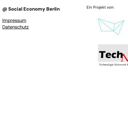
Ein Projekt von:
@ Social Economy Berlin
Impressum
Datenschutz