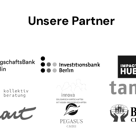
Unsere Partner