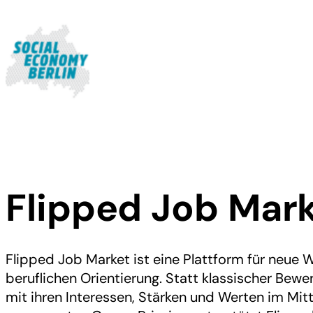
Flipped Job Mar
Flipped Job Market ist eine Plattform für neue
beruflichen Orientierung. Statt klassischer Bew
mit ihren Interessen, Stärken und Werten im Mitt