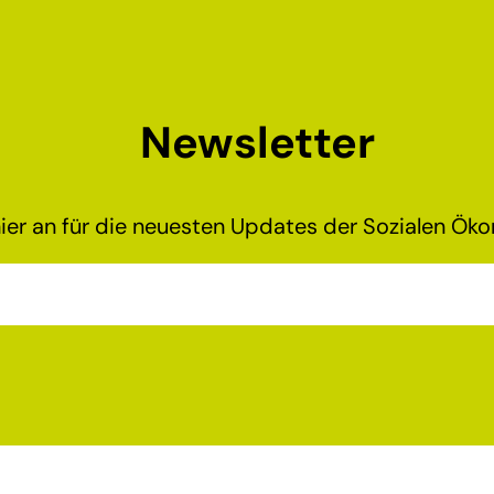
Newsletter
ier an für die neuesten Updates der Sozialen Ökon