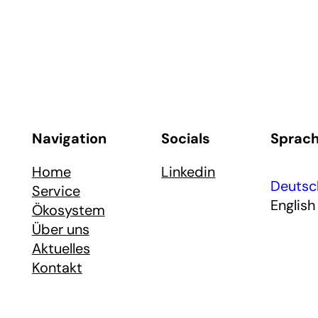
Navigation
Socials
Sprac
Home
Linkedin
Deutsc
Service
English
Ökosystem
Über uns
Aktuelles
Kontakt