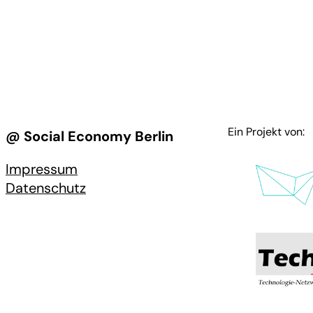
Ein Projekt von:
@ Social Economy Berlin
Impressum
Datenschutz