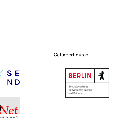
Gefördert durch: