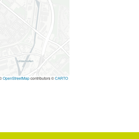
©
OpenStreetMap
contributors ©
CARTO