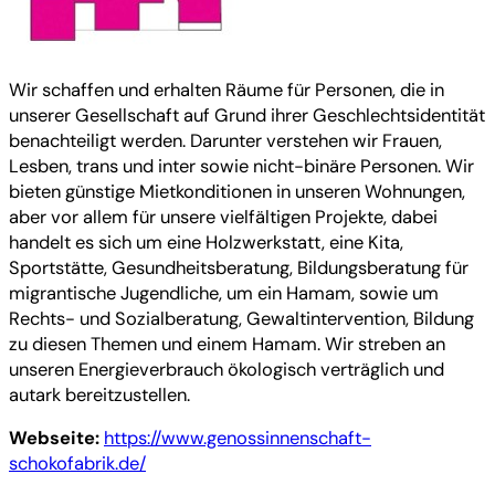
Wir schaffen und erhalten Räume für Personen, die in
unserer Gesellschaft auf Grund ihrer Geschlechtsidentität
benachteiligt werden. Darunter verstehen wir Frauen,
Lesben, trans und inter sowie nicht-binäre Personen. Wir
bieten günstige Mietkonditionen in unseren Wohnungen,
aber vor allem für unsere vielfältigen Projekte, dabei
handelt es sich um eine Holzwerkstatt, eine Kita,
Sportstätte, Gesundheitsberatung, Bildungsberatung für
migrantische Jugendliche, um ein Hamam, sowie um
Rechts- und Sozialberatung, Gewaltintervention, Bildung
zu diesen Themen und einem Hamam. Wir streben an
unseren Energieverbrauch ökologisch verträglich und
autark bereitzustellen.
Webseite:
https://www.genossinnenschaft-
schokofabrik.de/