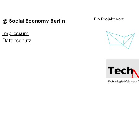
Ein Projekt von:
@ Social Economy Berlin
Impressum
Datenschutz