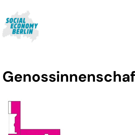
Genossinnenschaf