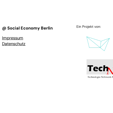
Ein Projekt von:
@ Social Economy Berlin
Impressum
Datenschutz