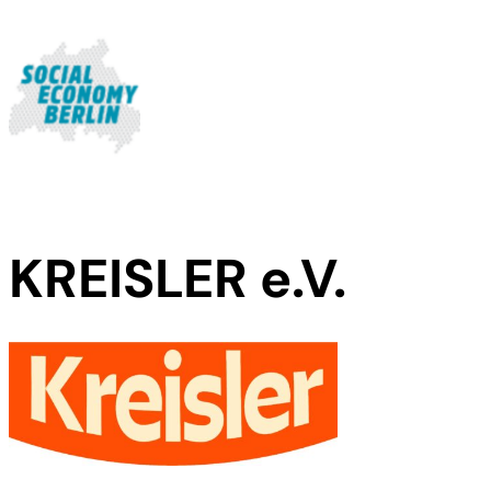
KREISLER e.V.