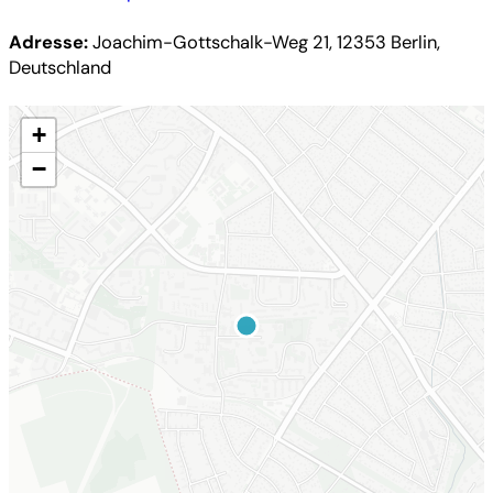
Adresse:
Joachim-Gottschalk-Weg 21, 12353 Berlin,
Deutschland
+
−