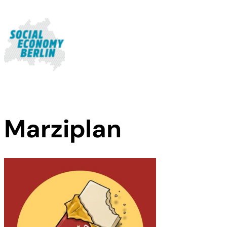
Marziplan