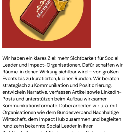
Wir haben ein klares Ziel: mehr Sichtbarkeit für Social
Leader und Impact-Organisationen. Dafür schaffen wir
Räume, in denen Wirkung sichtbar wird – von großen
Events bis zu kuratierten, kleinen Runden. Wir beraten
strategisch zu Kommunikation und Positionierung,
entwickeln Narrative, verfassen Artikel sowie LinkedIn-
Posts und unterstützen beim Aufbau wirksamer
Kommunikationsformate. Dabei arbeiten wir u. a. mit
Organisationen wie dem Bundesverband Nachhaltige
Wirtschaft, dem Impact Hub zusammen und begleiten
rund zehn bekannte Social Leader in ihrer