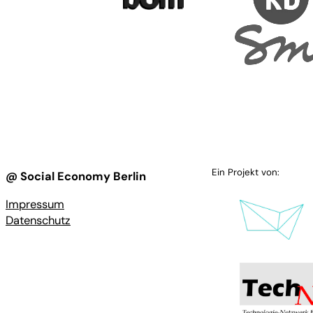
Ein Projekt von:
@ Social Economy Berlin
Impressum
Datenschutz