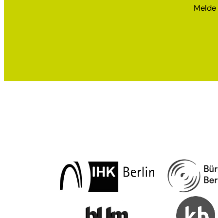
Melde 