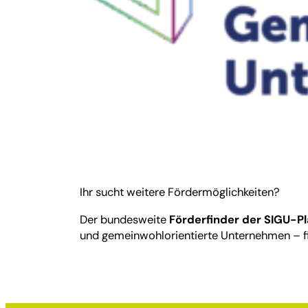
Ihr sucht weitere Fördermöglichkeiten?
Der bundesweite
Förderfinder der SIGU-P
und gemeinwohlorientierte Unternehmen – f