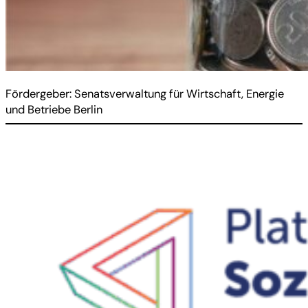
Fördergeber: Senatsverwaltung für Wirtschaft, Energie
und Betriebe Berlin