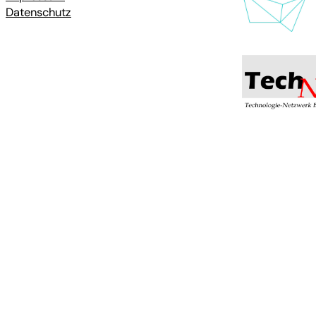
Datenschutz