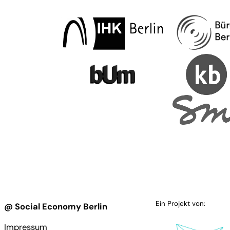
Ein Projekt von:
@ Social Economy Berlin
Impressum