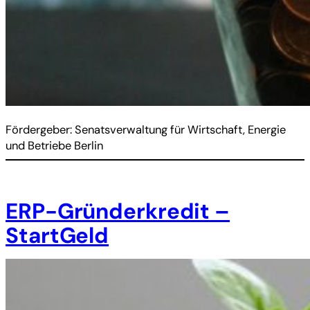
Fördergeber: Senatsverwaltung für Wirtschaft, Energie
und Betriebe Berlin
ERP-Gründerkredit –
StartGeld