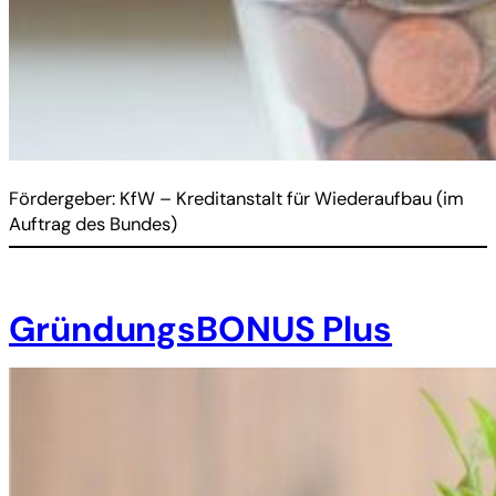
Fördergeber: KfW – Kreditanstalt für Wiederaufbau (im
Auftrag des Bundes)
GründungsBONUS Plus